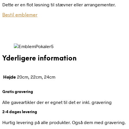
Dette er en flot løsning til stævner eller arrangementer.
Bestil emblemer
Yderligere information
Højde
20cm, 22cm, 24cm
Gratis gravering
Alle gaveartikler der er egnet til det er inkl. gravering
2-4 dages levering
Hurtig levering på alle produkter. Også dem med gravering.