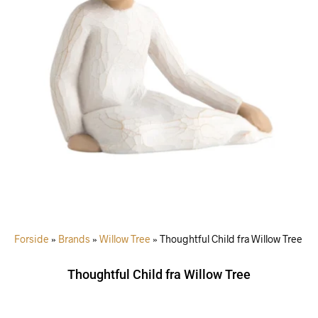
Forside
»
Brands
»
Willow Tree
»
Thoughtful Child fra Willow Tree
Thoughtful Child fra Willow Tree