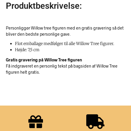
Produktbeskrivelse:
Personliggør Willow tree figuren med en gratis gravering så det
bliver den bedste personlige gave.
Flot emballage medfølger til alle Willow Tree figurer.
Højde: 7,5 cm
Gratis gravering på Willow Tree figuren
Få indgraveret en personlig tekst på bagsiden af Willow Tree
figuren helt gratis.