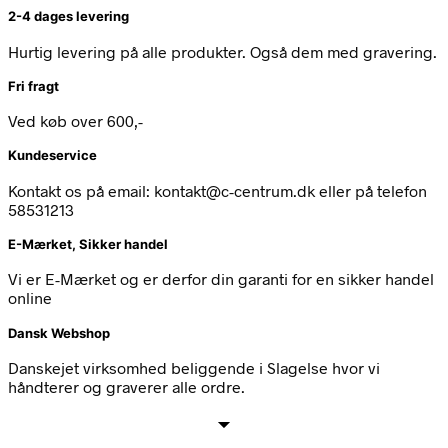
2-4 dages levering
Hurtig levering på alle produkter. Også dem med gravering.
Fri fragt
Ved køb over 600,-
Kundeservice
Kontakt os på email: kontakt@c-centrum.dk eller på telefon
58531213
E-Mærket, Sikker handel
Vi er E-Mærket og er derfor din garanti for en sikker handel
online
Dansk Webshop
Danskejet virksomhed beliggende i Slagelse hvor vi
håndterer og graverer alle ordre.