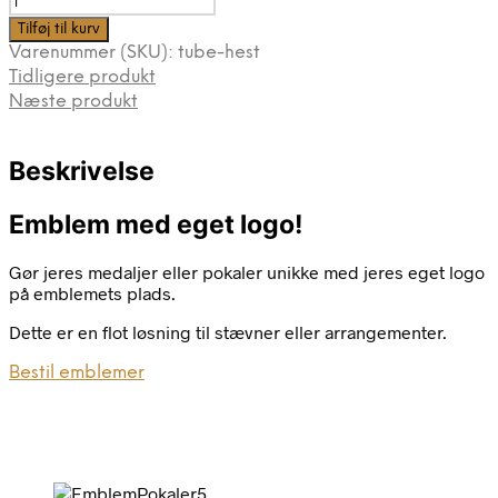
Tilføj til kurv
Varenummer (SKU):
tube-hest
Tidligere produkt
Næste produkt
Beskrivelse
Emblem med eget logo!
Gør jeres medaljer eller pokaler unikke med jeres eget logo
på emblemets plads.
Dette er en flot løsning til stævner eller arrangementer.
Bestil emblemer