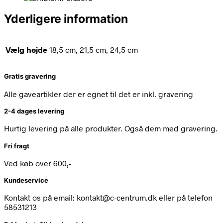
Yderligere information
Vælg højde
18,5 cm, 21,5 cm, 24,5 cm
Gratis gravering
Alle gaveartikler der er egnet til det er inkl. gravering
2-4 dages levering
Hurtig levering på alle produkter. Også dem med gravering.
Fri fragt
Ved køb over 600,-
Kundeservice
Kontakt os på email: kontakt@c-centrum.dk eller på telefon
58531213