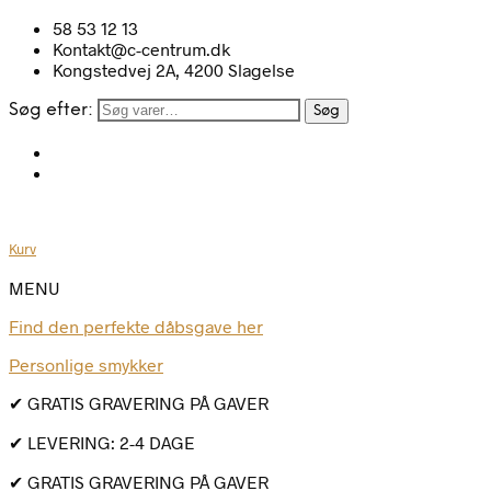
58 53 12 13
Kontakt@c-centrum.dk
Kongstedvej 2A, 4200 Slagelse
Søg efter:
Søg
Kurv
MENU
Find den perfekte dåbsgave her
Personlige smykker
✔ GRATIS GRAVERING PÅ GAVER
✔ LEVERING: 2-4 DAGE
✔ GRATIS GRAVERING PÅ GAVER