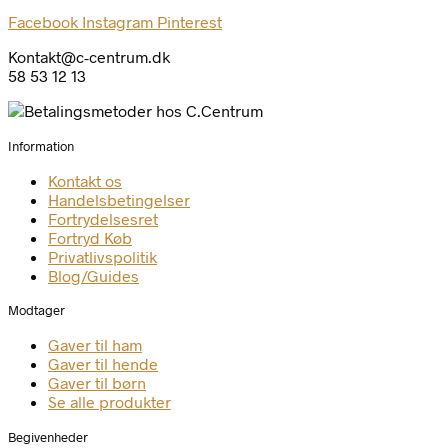
Facebook
Instagram
Pinterest
Kontakt@c-centrum.dk
58 53 12 13
Information
Kontakt os
Handelsbetingelser
Fortrydelsesret
Fortryd Køb
Privatlivspolitik
Blog/Guides
Modtager
Gaver til ham
Gaver til hende
Gaver til børn
Se alle produkter
Begivenheder