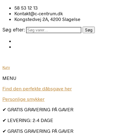
58 53 12 13
Kontakt@c-centrum.dk
Kongstedvej 2A, 4200 Slagelse
Søg efter:
Søg
Kurv
MENU
Find den perfekte dåbsgave her
Personlige smykker
✔ GRATIS GRAVERING PÅ GAVER
✔ LEVERING: 2-4 DAGE
✔ GRATIS GRAVERING PÅ GAVER