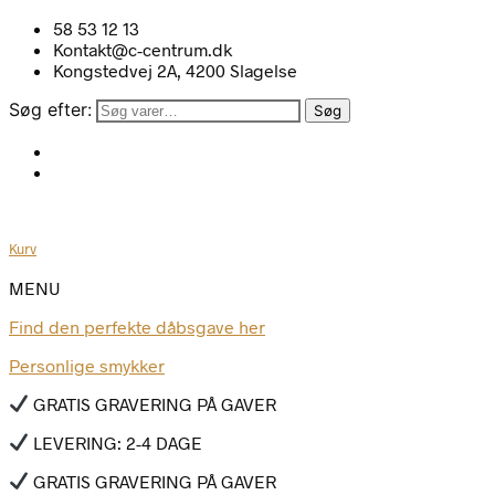
58 53 12 13
Kontakt@c-centrum.dk
Kongstedvej 2A, 4200 Slagelse
Søg efter:
Søg
Kurv
MENU
Find den perfekte dåbsgave her
Personlige smykker
GRATIS GRAVERING PÅ GAVER
LEVERING: 2-4 DAGE
GRATIS GRAVERING PÅ GAVER