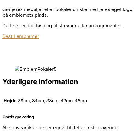
Gør jeres medaljer eller pokaler unikke med jeres eget logo
på emblemets plads.
Dette er en flot løsning til stævner eller arrangementer.
Bestil emblemer
Yderligere information
Højde
28cm, 34cm, 38cm, 42cm, 48cm
Gratis gravering
Alle gaveartikler der er egnet til det er inkl. gravering