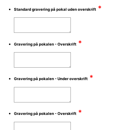
*
Standard gravering på pokal uden overskrift
*
Gravering på pokalen - Overskrift
*
Gravering på pokalen - Under overskrift
*
Gravering på pokalen - Overskrift