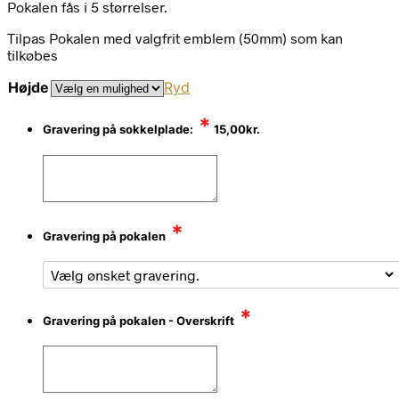
Pokalen fås i 5 størrelser.
Tilpas Pokalen med valgfrit emblem (50mm) som kan
tilkøbes
Højde
Ryd
*
Gravering på sokkelplade:
15,00
kr.
*
Gravering på pokalen
*
Gravering på pokalen - Overskrift