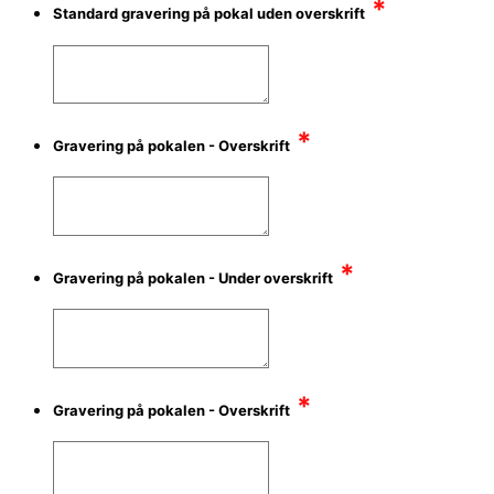
*
Standard gravering på pokal uden overskrift
*
Gravering på pokalen - Overskrift
*
Gravering på pokalen - Under overskrift
*
Gravering på pokalen - Overskrift