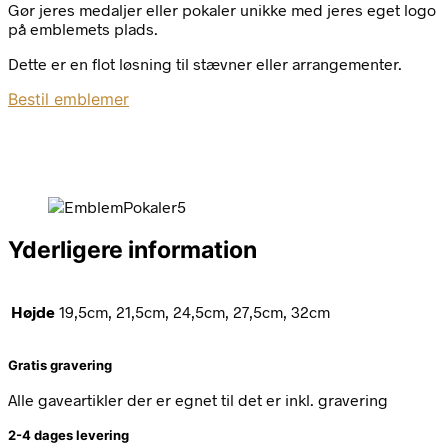
Gør jeres medaljer eller pokaler unikke med jeres eget logo
på emblemets plads.
Dette er en flot løsning til stævner eller arrangementer.
Bestil emblemer
Yderligere information
Højde
19,5cm, 21,5cm, 24,5cm, 27,5cm, 32cm
Gratis gravering
Alle gaveartikler der er egnet til det er inkl. gravering
2-4 dages levering