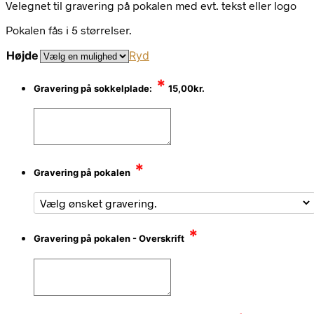
Velegnet til gravering på pokalen med evt. tekst eller logo
Pokalen fås i 5 størrelser.
Højde
Ryd
*
Gravering på sokkelplade:
15,00
kr.
*
Gravering på pokalen
*
Gravering på pokalen - Overskrift