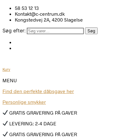
58 53 12 13
Kontakt@c-centrum.dk
Kongstedvej 2A, 4200 Slagelse
Søg efter:
Søg
Kurv
MENU
Find den perfekte dåbsgave her
Personlige smykker
GRATIS GRAVERING PÅ GAVER
LEVERING: 2-4 DAGE
GRATIS GRAVERING PÅ GAVER