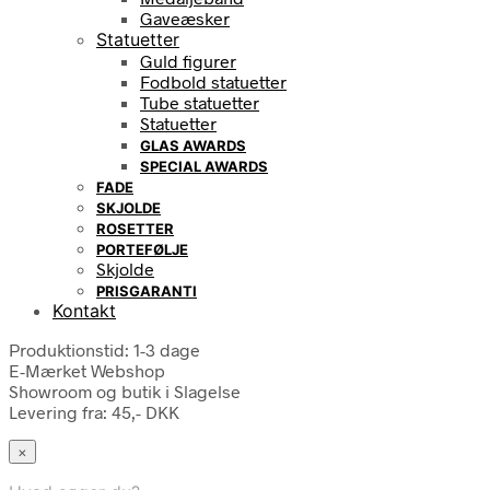
Gaveæsker
Statuetter
Guld figurer
Fodbold statuetter
Tube statuetter
Statuetter
GLAS AWARDS
SPECIAL AWARDS
FADE
SKJOLDE
ROSETTER
PORTEFØLJE
Skjolde
PRISGARANTI
Kontakt
Produktionstid: 1-3 dage
E-Mærket Webshop
Showroom og butik i Slagelse
Levering fra: 45,- DKK
×