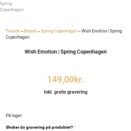
Forside
»
Brands
»
Spring Copenhagen
»
Wish Emotion | Spring
Copenhagen
Wish Emotion | Spring Copenhagen
149,00
kr.
Inkl. gratis gravering
På lager
Ønsker du gravering på produktet?
*