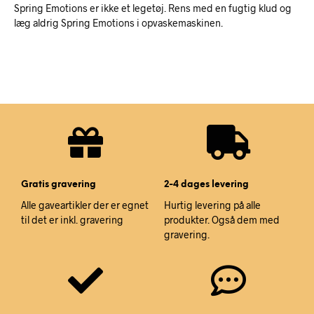
Spring Emotions er ikke et legetøj. Rens med en fugtig klud og
læg aldrig Spring Emotions i opvaskemaskinen.
Gratis gravering
2-4 dages levering
Alle gaveartikler der er egnet
Hurtig levering på alle
til det er inkl. gravering
produkter. Også dem med
gravering.