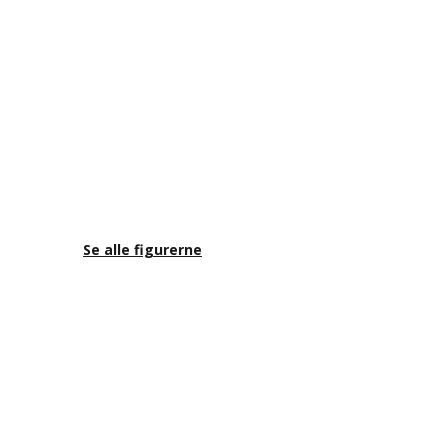
Se alle figurerne