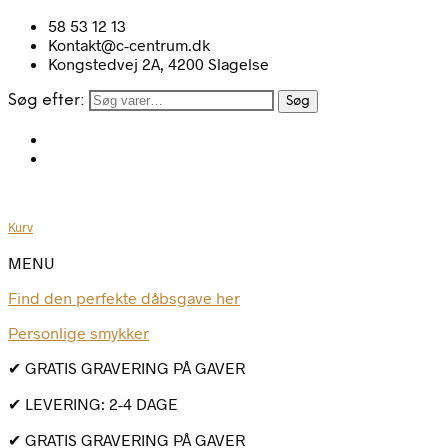
58 53 12 13
Kontakt@c-centrum.dk
Kongstedvej 2A, 4200 Slagelse
Søg efter:
Søg
Kurv
MENU
Find den perfekte dåbsgave her
Personlige smykker
✔ GRATIS GRAVERING PÅ GAVER
✔ LEVERING: 2-4 DAGE
✔ GRATIS GRAVERING PÅ GAVER