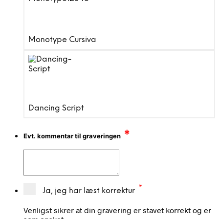
Monotype Cursiva
Dancing Script
*
Evt. kommentar til graveringen
*
Ja, jeg har læst korrektur
Venligst sikrer at din gravering er stavet korrekt og er