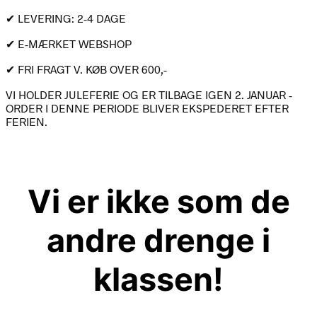
✔ LEVERING: 2-4 DAGE
✔ E-MÆRKET WEBSHOP
✔ FRI FRAGT V. KØB OVER 600,-
VI HOLDER JULEFERIE OG ER TILBAGE IGEN 2. JANUAR -
ORDER I DENNE PERIODE BLIVER EKSPEDERET EFTER
FERIEN.
Vi er ikke som de
andre drenge i
klassen!