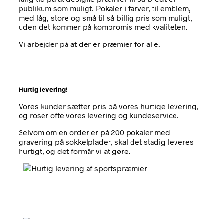
publikum som muligt. Pokaler i farver, til emblem,
med låg, store og små til så billig pris som muligt,
uden det kommer på kompromis med kvaliteten.
Vi arbejder på at der er præmier for alle.
Hurtig levering!
Vores kunder sætter pris på vores hurtige levering,
og roser ofte vores levering og kundeservice.
Selvom om en order er på 200 pokaler med
gravering på sokkelplader, skal det stadig leveres
hurtigt, og det formår vi at gøre.