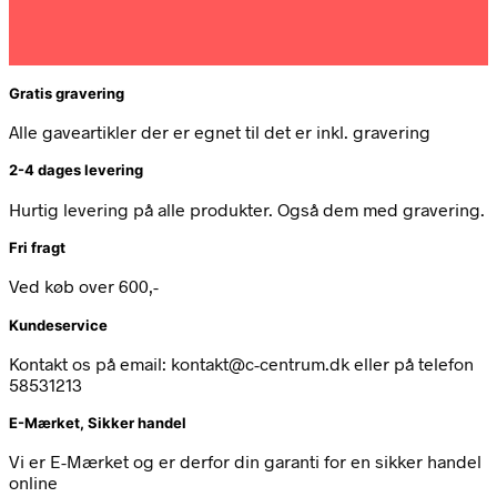
Gratis gravering
Alle gaveartikler der er egnet til det er inkl. gravering
2-4 dages levering
Hurtig levering på alle produkter. Også dem med gravering.
Fri fragt
Ved køb over 600,-
Kundeservice
Kontakt os på email: kontakt@c-centrum.dk eller på telefon
58531213
E-Mærket, Sikker handel
Vi er E-Mærket og er derfor din garanti for en sikker handel
online