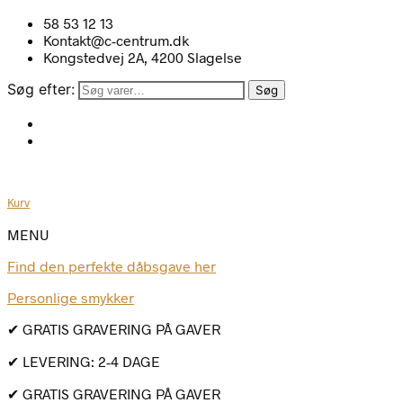
58 53 12 13
Kontakt@c-centrum.dk
Kongstedvej 2A, 4200 Slagelse
Søg efter:
Søg
Kurv
MENU
Find den perfekte dåbsgave her
Personlige smykker
✔ GRATIS GRAVERING PÅ GAVER
✔ LEVERING: 2-4 DAGE
✔ GRATIS GRAVERING PÅ GAVER