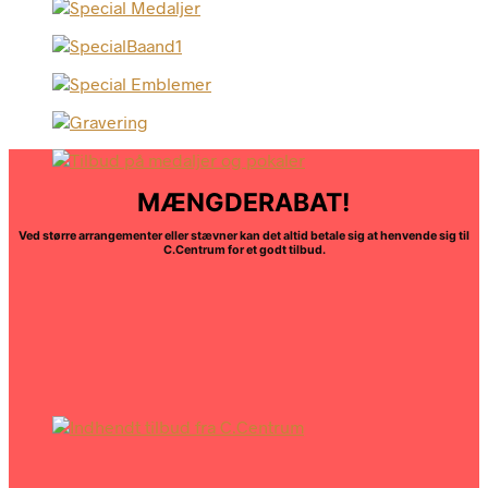
MÆNGDERABAT!
Ved større arrangementer eller stævner kan det altid betale sig at henvende sig til
C.Centrum for et godt tilbud.