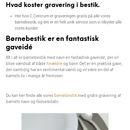
Hvad koster gravering i bestik.
Her hos C.Centrum er graveringen gratis på alle vores
børnebestik, og det er en helt unik service som vi tilbyder alle
vores kunder.
Børnebestik er en fantastisk
gaveidé
Alt i alt er børnebestik med navn en fantastisk gaveidé, der vil
blive værdsat af både
forældre
og børn. Det er en praktisk gave,
der samtidig har en sentimental værdi og vil være en del af
barnets liv i mange år fremover.
Du kan her finde alle vores
børnebestik
med gratis gravering af
barnets navn og fødselsdato