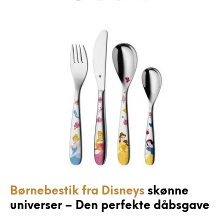
Børnebestik fra Disneys
skønne
universer – Den perfekte dåbsgave