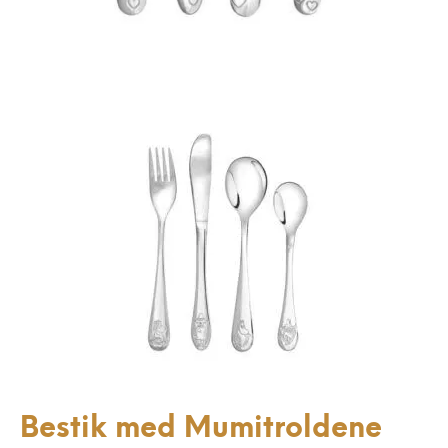
Bestik med Mumitroldene