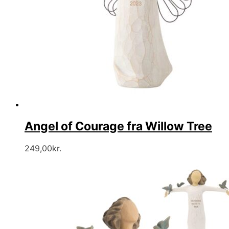
Angel of Courage fra Willow Tree
249,00
kr.