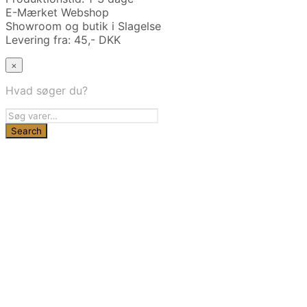
E-Mærket Webshop
Showroom og butik i Slagelse
Levering fra: 45,- DKK
×
Hvad søger du?