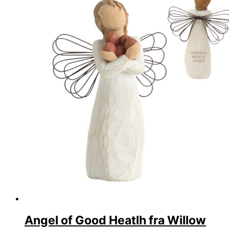
Angel of Good Heatlh fra Willow