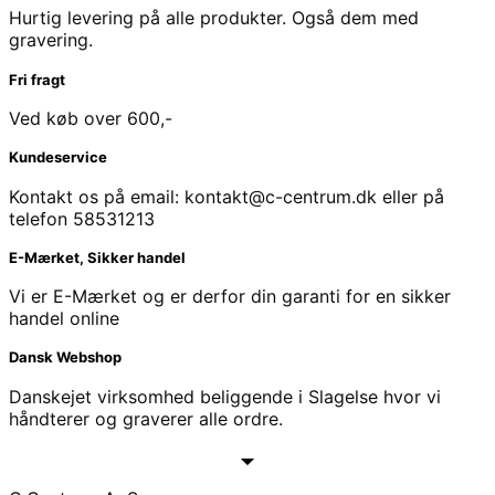
Hurtig levering på alle produkter. Også dem med
gravering.
Fri fragt
Ved køb over 600,-
Kundeservice
Kontakt os på email: kontakt@c-centrum.dk eller på
telefon 58531213
E-Mærket, Sikker handel
Vi er E-Mærket og er derfor din garanti for en sikker
handel online
Dansk Webshop
Danskejet virksomhed beliggende i Slagelse hvor vi
håndterer og graverer alle ordre.