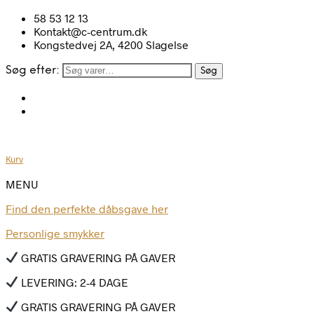
58 53 12 13
Kontakt@c-centrum.dk
Kongstedvej 2A, 4200 Slagelse
Søg efter:
Søg
Kurv
MENU
Find den perfekte dåbsgave her
Personlige smykker
GRATIS GRAVERING PÅ GAVER
LEVERING: 2-4 DAGE
GRATIS GRAVERING PÅ GAVER