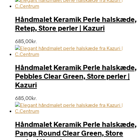
Håndmalet Keramik Perle halskæde,
Retep, Store perler | Kazuri
685,00
kr.
Håndmalet Keramik Perle halskæde,
Pebbles Clear Green, Store perler |
Kazuri
685,00
kr.
Håndmalet Keramik Perle halskæde,
Panga Round Clear Green, Store