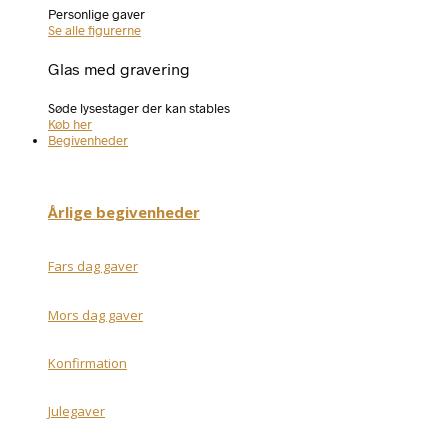
Personlige gaver
Se alle figurerne
Glas med gravering
Søde lysestager der kan stables
Køb her
Begivenheder
Årlige begivenheder
Fars dag gaver
Mors dag gaver
Konfirmation
Julegaver