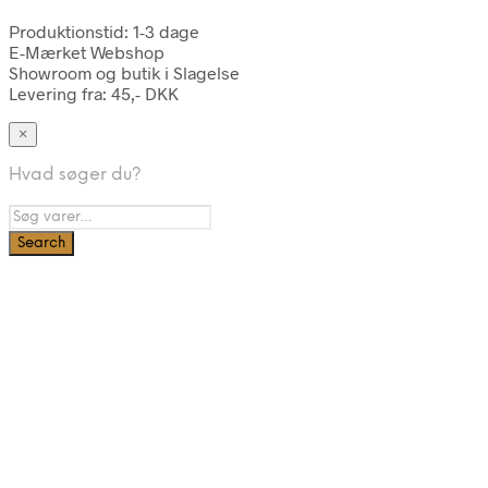
Produktionstid: 1-3 dage
E-Mærket Webshop
Showroom og butik i Slagelse
Levering fra: 45,- DKK
×
Hvad søger du?