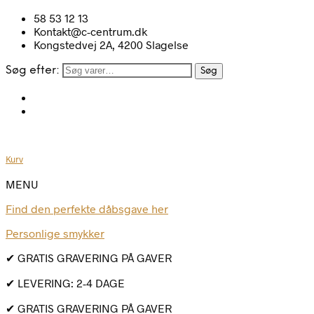
58 53 12 13
Kontakt@c-centrum.dk
Kongstedvej 2A, 4200 Slagelse
Søg efter:
Søg
Kurv
MENU
Find den perfekte dåbsgave her
Personlige smykker
✔ GRATIS GRAVERING PÅ GAVER
✔ LEVERING: 2-4 DAGE
✔ GRATIS GRAVERING PÅ GAVER