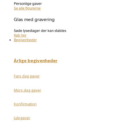
Personlige gaver
Se alle figurerne
Glas med gravering
Søde lysestager der kan stables
Køb her
Begivenheder
Årlige begivenheder
Fars dag gaver
Mors dag gaver
Konfirmation
Julegaver