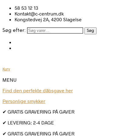
58 53 12 13
Kontakt@c-centrum.dk
Kongstedvej 2A, 4200 Slagelse
Søg efter:
Søg
Kurv
MENU
Find den perfekte dåbsgave her
Personlige smykker
✔ GRATIS GRAVERING PÅ GAVER
✔ LEVERING: 2-4 DAGE
✔ GRATIS GRAVERING PÅ GAVER