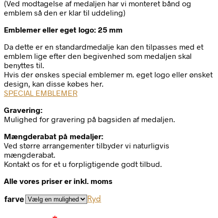
(Ved modtagelse af medaljen har vi monteret bånd og
emblem så den er klar til uddeling)
Emblemer eller eget logo: 25 mm
Da dette er en standardmedalje kan den tilpasses med et
emblem lige efter den begivenhed som medaljen skal
benyttes til.
Hvis der ønskes special emblemer m. eget logo eller ønsket
design, kan disse købes her.
SPECIAL EMBLEMER
Gravering:
Mulighed for gravering på bagsiden af medaljen.
Mængderabat på medaljer:
Ved større arrangementer tilbyder vi naturligvis
mængderabat.
Kontakt os for et u forpligtigende godt tilbud.
Alle vores priser er inkl. moms
farve
Ryd