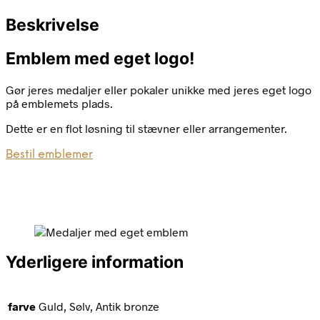
Beskrivelse
Emblem med eget logo!
Gør jeres medaljer eller pokaler unikke med jeres eget logo
på emblemets plads.
Dette er en flot løsning til stævner eller arrangementer.
Bestil emblemer
Yderligere information
farve
Guld, Sølv, Antik bronze