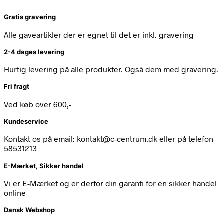
Gratis gravering
Alle gaveartikler der er egnet til det er inkl. gravering
2-4 dages levering
Hurtig levering på alle produkter. Også dem med gravering.
Fri fragt
Ved køb over 600,-
Kundeservice
Kontakt os på email: kontakt@c-centrum.dk eller på telefon
58531213
E-Mærket, Sikker handel
Vi er E-Mærket og er derfor din garanti for en sikker handel
online
Dansk Webshop