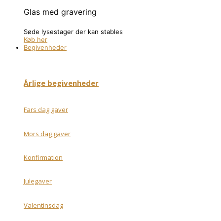
Glas med gravering
Søde lysestager der kan stables
Køb her
Begivenheder
Årlige begivenheder
Fars dag gaver
Mors dag gaver
Konfirmation
Julegaver
Valentinsdag