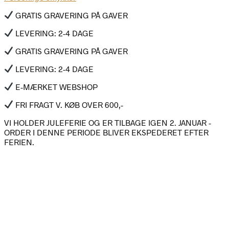
GRATIS GRAVERING PÅ GAVER
LEVERING: 2-4 DAGE
GRATIS GRAVERING PÅ GAVER
LEVERING: 2-4 DAGE
E-MÆRKET WEBSHOP
FRI FRAGT V. KØB OVER 600,-
VI HOLDER JULEFERIE OG ER TILBAGE IGEN 2. JANUAR -
ORDER I DENNE PERIODE BLIVER EKSPEDERET EFTER
FERIEN.