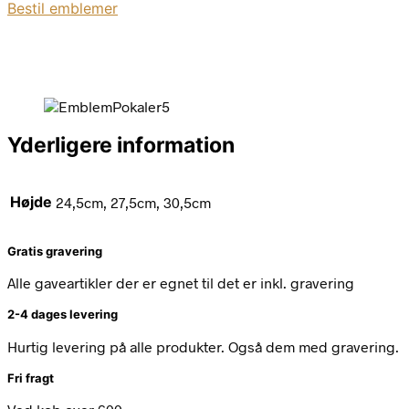
Bestil emblemer
Yderligere information
Højde
24,5cm, 27,5cm, 30,5cm
Gratis gravering
Alle gaveartikler der er egnet til det er inkl. gravering
2-4 dages levering
Hurtig levering på alle produkter. Også dem med gravering.
Fri fragt