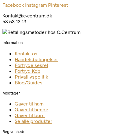
Facebook
Instagram
Pinterest
Kontakt@c-centrum.dk
58 53 12 13
Information
Kontakt os
Handelsbetingelser
Fortrydelsesret
Fortryd Køb
Privatlivspolitik
Blog/Guides
Modtager
Gaver til ham
Gaver til hende
Gaver til børn
Se alle produkter
Begivenheder