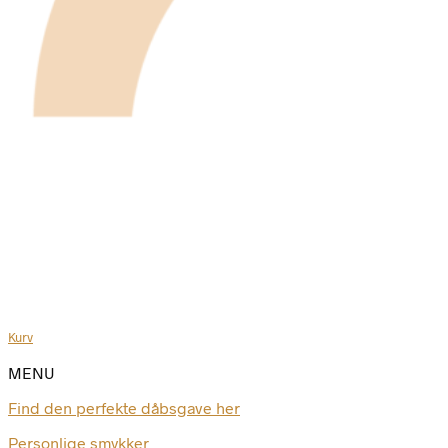
Kurv
MENU
Find den perfekte dåbsgave her
Personlige smykker