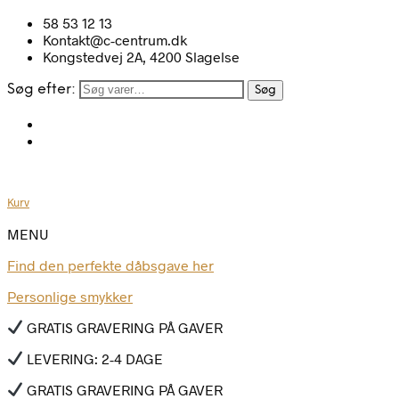
58 53 12 13
Kontakt@c-centrum.dk
Kongstedvej 2A, 4200 Slagelse
Søg efter:
Søg
Kurv
MENU
Find den perfekte dåbsgave her
Personlige smykker
GRATIS GRAVERING PÅ GAVER
LEVERING: 2-4 DAGE
GRATIS GRAVERING PÅ GAVER