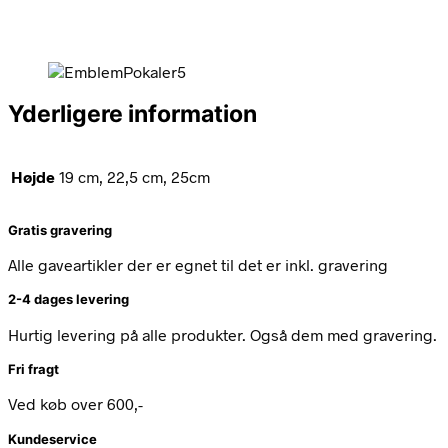
Yderligere information
Højde
19 cm, 22,5 cm, 25cm
Gratis gravering
Alle gaveartikler der er egnet til det er inkl. gravering
2-4 dages levering
Hurtig levering på alle produkter. Også dem med gravering.
Fri fragt
Ved køb over 600,-
Kundeservice