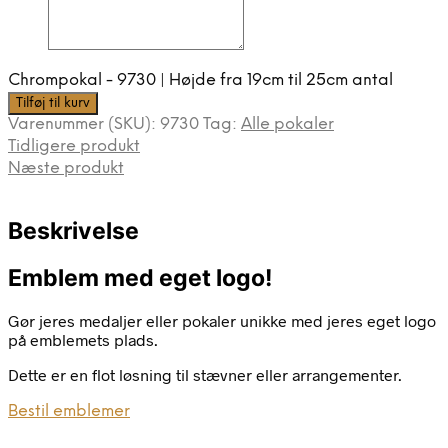
Chrompokal - 9730 | Højde fra 19cm til 25cm antal
Tilføj til kurv
Varenummer (SKU):
9730
Tag:
Alle pokaler
Tidligere produkt
Næste produkt
Beskrivelse
Emblem med eget logo!
Gør jeres medaljer eller pokaler unikke med jeres eget logo
på emblemets plads.
Dette er en flot løsning til stævner eller arrangementer.
Bestil emblemer