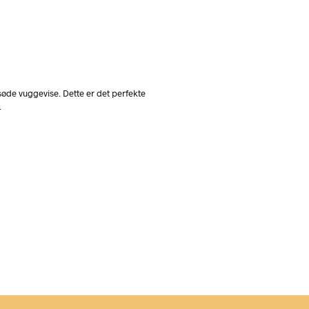
 søde vuggevise. Dette er det perfekte
.