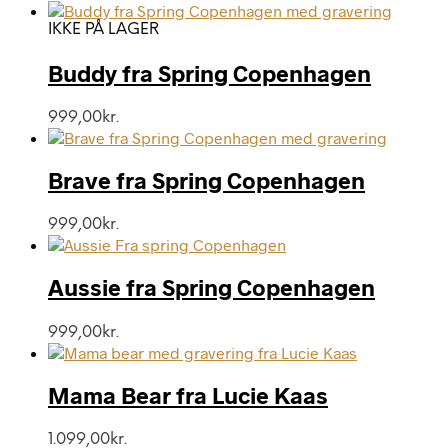
IKKE PÅ LAGER
Buddy fra Spring Copenhagen
999,00
kr.
Brave fra Spring Copenhagen
999,00
kr.
Aussie fra Spring Copenhagen
999,00
kr.
Mama Bear fra Lucie Kaas
1.099,00
kr.