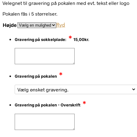
Velegnet til gravering på pokalen med evt. tekst eller logo
Pokalen fås i 5 størrelser.
Højde
Ryd
*
Gravering på sokkelplade:
15,00
kr.
*
Gravering på pokalen
*
Gravering på pokalen - Overskrift