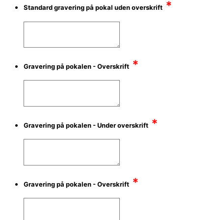
*
Standard gravering på pokal uden overskrift
*
Gravering på pokalen - Overskrift
*
Gravering på pokalen - Under overskrift
*
Gravering på pokalen - Overskrift