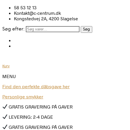
58 53 12 13
Kontakt@c-centrum.dk
Kongstedvej 2A, 4200 Slagelse
Søg efter:
Søg
Kurv
MENU
Find den perfekte dåbsgave her
Personlige smykker
GRATIS GRAVERING PÅ GAVER
LEVERING: 2-4 DAGE
GRATIS GRAVERING PÅ GAVER