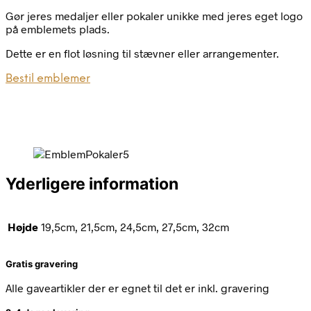
Gør jeres medaljer eller pokaler unikke med jeres eget logo
på emblemets plads.
Dette er en flot løsning til stævner eller arrangementer.
Bestil emblemer
Yderligere information
Højde
19,5cm, 21,5cm, 24,5cm, 27,5cm, 32cm
Gratis gravering
Alle gaveartikler der er egnet til det er inkl. gravering