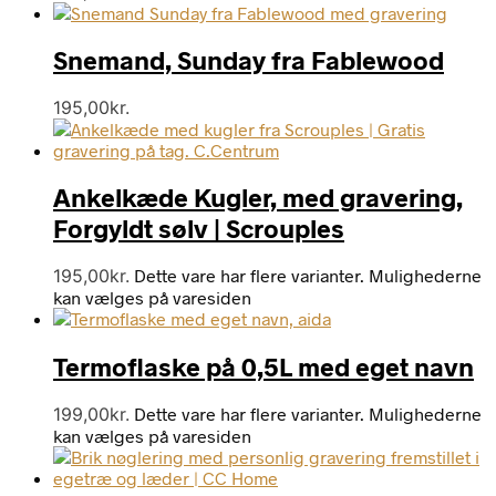
Snemand, Sunday fra Fablewood
195,00
kr.
Ankelkæde Kugler, med gravering,
Forgyldt sølv | Scrouples
195,00
kr.
Dette vare har flere varianter. Mulighederne
kan vælges på varesiden
Termoflaske på 0,5L med eget navn
199,00
kr.
Dette vare har flere varianter. Mulighederne
kan vælges på varesiden