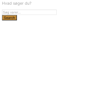
Hvad søger du?