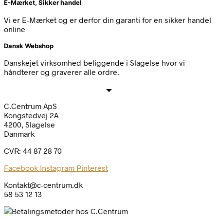
E-Mærket, Sikker handel
Vi er E-Mærket og er derfor din garanti for en sikker handel
online
Dansk Webshop
Danskejet virksomhed beliggende i Slagelse hvor vi
håndterer og graverer alle ordre.
C.Centrum ApS
Kongstedvej 2A
4200, Slagelse
Danmark
CVR: 44 87 28 70
Facebook
Instagram
Pinterest
Kontakt@c-centrum.dk
58 53 12 13