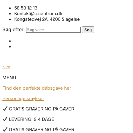
58 53 12 13
Kontakt@c-centrum.dk
Kongstedvej 2A, 4200 Slagelse
Søg efter:
Søg
Kurv
MENU
Find den perfekte dåbsgave her
Personlige smykker
GRATIS GRAVERING PÅ GAVER
LEVERING: 2-4 DAGE
GRATIS GRAVERING PÅ GAVER