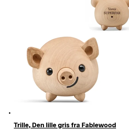
Trille, Den lille gris fra Fablewood