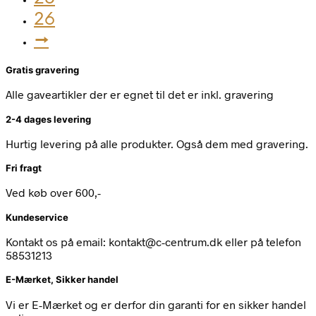
26
→
Gratis gravering
Alle gaveartikler der er egnet til det er inkl. gravering
2-4 dages levering
Hurtig levering på alle produkter. Også dem med gravering.
Fri fragt
Ved køb over 600,-
Kundeservice
Kontakt os på email: kontakt@c-centrum.dk eller på telefon
58531213
E-Mærket, Sikker handel
Vi er E-Mærket og er derfor din garanti for en sikker handel