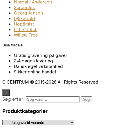
Nordahl Andersen
Scrouples
Georg Jensen
Lykketrold
Hoptimist
Little Dutch
Willow Tree
Dine fordele
Gratis gravering på gaver
2-4 dages levering
Dansk eget virksomhed
Sikker online handel
C.CENTRUM © 2015-2026 All Rights Reserved
×
Søg efter:
Søg
Produktkategorier