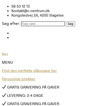
58 53 12 13
Kontakt@c-centrum.dk
Kongstedvej 2A, 4200 Slagelse
Søg efter:
Søg
Kurv
MENU
Find den perfekte dåbsgave her
Personlige smykker
GRATIS GRAVERING PÅ GAVER
LEVERING: 2-4 DAGE
GRATIS GRAVERING PÅ GAVER