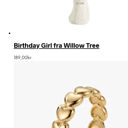
Birthday Girl fra Willow Tree
189,00
kr.